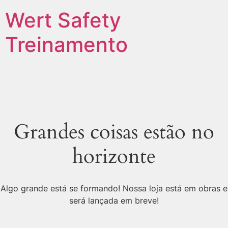
Wert Safety
Treinamento
Grandes coisas estão no
horizonte
Algo grande está se formando! Nossa loja está em obras e
será lançada em breve!