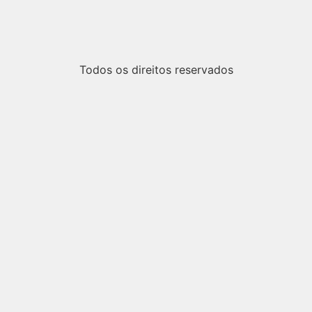
Todos os direitos reservados